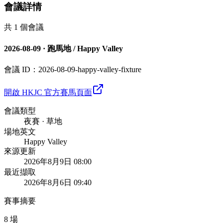
會議詳情
共 1 個會議
2026-08-09
·
跑馬地 / Happy Valley
會議 ID：
2026-08-09-happy-valley-fixture
開啟 HKJC 官方賽馬頁面
會議類型
夜賽 · 草地
場地英文
Happy Valley
來源更新
2026年8月9日 08:00
最近擷取
2026年8月6日 09:40
賽事摘要
8 場