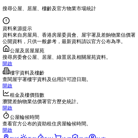
搜尋公屋、居屋、樓齡及官方物業市場統計
資料來源提示
資料來自房屋局、香港房屋委員會、屋宇署及差餉物業估價署
公開資料，只供一般參考，最新資料請以官方公布為準。
公屋及居屋屋苑
搜尋房委會公屋、居屋、綠置居及相關屋苑資料。
開啟
樓宇資料及樓齡
查閱屋宇署樓宇資料及佔用許可證日期。
開啟
租金及樓價指數
瀏覽差餉物業估價署官方歷史統計。
開啟
公屋輪候時間
查看官方公布的資助租住房屋輪候時間。
開啟