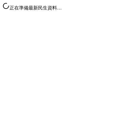
正在準備最新民生資料…