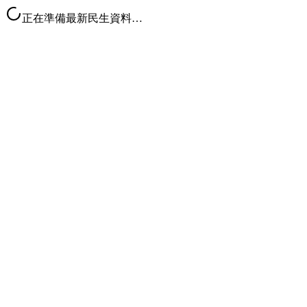
正在準備最新民生資料…